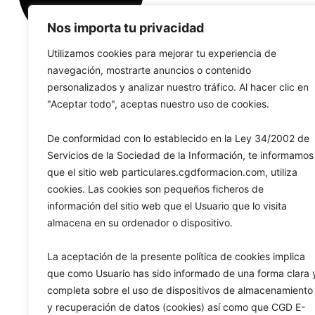
Nos importa tu privacidad
Utilizamos cookies para mejorar tu experiencia de
navegación, mostrarte anuncios o contenido
personalizados y analizar nuestro tráfico. Al hacer clic en
"Aceptar todo", aceptas nuestro uso de cookies.
De conformidad con lo establecido en la Ley 34/2002 de
Servicios de la Sociedad de la Información, te informamos
que el sitio web particulares.cgdformacion.com, utiliza
cookies. Las cookies son pequeños ficheros de
información del sitio web que el Usuario que lo visita
almacena en su ordenador o dispositivo.
La aceptación de la presente política de cookies implica
que como Usuario has sido informado de una forma clara 
completa sobre el uso de dispositivos de almacenamiento
y recuperación de datos (cookies) así como que CGD E-