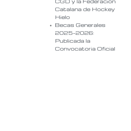
CGD y la Federación
Catalana de Hockey
Hielo
Becas Generales
2025–2026:
Publicada la
Convocatoria Oficial