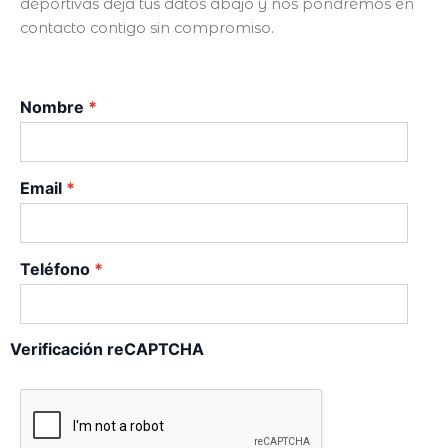
deportivas deja tus datos abajo y nos pondremos en
contacto contigo sin compromiso.
Nombre
Email
Teléfono
Verificación reCAPTCHA