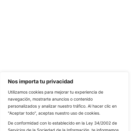
Nos importa tu privacidad
Utilizamos cookies para mejorar tu experiencia de
navegación, mostrarte anuncios o contenido
personalizados y analizar nuestro tráfico. Al hacer clic en
"Aceptar todo", aceptas nuestro uso de cookies.
De conformidad con lo establecido en la Ley 34/2002 de
Servicios de la Sociedad de la Información, te informamos