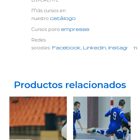
Más cursos en
catálogo
nuestro
empresas
Cursos para
Redes
Facebook
LinkedIn
Instagram
sociales:
,
,
Productos relacionados