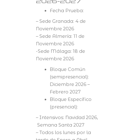
2026-2027
Fecha Prueba:
– Sede Granada: 4 de
Noviembre 2026
– Sede Almería: 11 de
Noviembre 2026
-Sede Málaga: 18 de
Noviembre 2026
Bloque Común
(semipresencial):
Diciembre 2026 –
Febrero 2027
Bloque Específico
(presencial):
– Intensivos: Navidad 2026,
Semana Santa 2027
– Todos los lunes por la
tarde de Enero a Abril