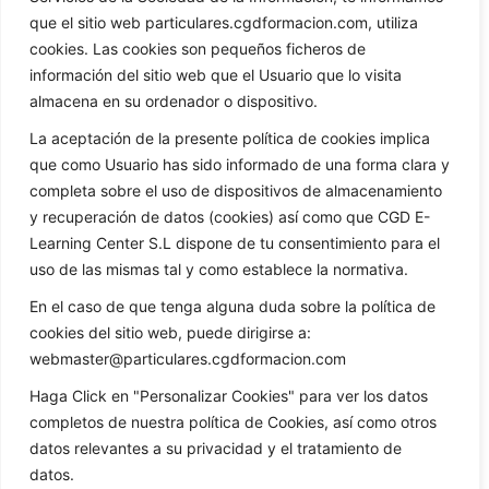
que el sitio web particulares.cgdformacion.com, utiliza
cookies. Las cookies son pequeños ficheros de
información del sitio web que el Usuario que lo visita
almacena en su ordenador o dispositivo.
La aceptación de la presente política de cookies implica
que como Usuario has sido informado de una forma clara y
completa sobre el uso de dispositivos de almacenamiento
y recuperación de datos (cookies) así como que CGD E-
Learning Center S.L dispone de tu consentimiento para el
uso de las mismas tal y como establece la normativa.
En el caso de que tenga alguna duda sobre la política de
cookies del sitio web, puede dirigirse a:
webmaster@particulares.cgdformacion.com
Haga Click en "Personalizar Cookies" para ver los datos
completos de nuestra política de Cookies, así como otros
datos relevantes a su privacidad y el tratamiento de
datos.