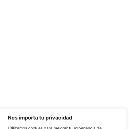
Nos importa tu privacidad
Utilizamos cookies para mejorar tu experiencia de