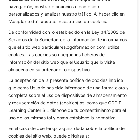
navegación, mostrarte anuncios o contenido
personalizados y analizar nuestro tráfico. Al hacer clic en
"Aceptar todo", aceptas nuestro uso de cookies.
De conformidad con lo establecido en la Ley 34/2002 de
Servicios de la Sociedad de la Información, te informamos
que el sitio web particulares.cgdformacion.com, utiliza
cookies. Las cookies son pequeños ficheros de
información del sitio web que el Usuario que lo visita
almacena en su ordenador o dispositivo.
La aceptación de la presente política de cookies implica
que como Usuario has sido informado de una forma clara y
completa sobre el uso de dispositivos de almacenamiento
y recuperación de datos (cookies) así como que CGD E-
Learning Center S.L dispone de tu consentimiento para el
uso de las mismas tal y como establece la normativa.
En el caso de que tenga alguna duda sobre la política de
cookies del sitio web, puede dirigirse a: