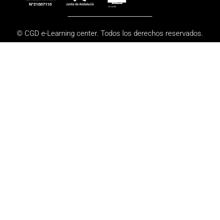
© CGD e-Learning center. Todos los derechos reservados.