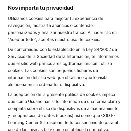
Nos importa tu privacidad
Utilizamos cookies para mejorar tu experiencia de
navegación, mostrarte anuncios o contenido
personalizados y analizar nuestro tráfico. Al hacer clic en
"Aceptar todo", aceptas nuestro uso de cookies.
De conformidad con lo establecido en la Ley 34/2002 de
Servicios de la Sociedad de la Información, te informamos
que el sitio web particulares.cgdformacion.com, utiliza
cookies. Las cookies son pequeños ficheros de
información del sitio web que el Usuario que lo visita
almacena en su ordenador o dispositivo.
La aceptación de la presente política de cookies implica
que como Usuario has sido informado de una forma clara y
completa sobre el uso de dispositivos de almacenamiento
y recuperación de datos (cookies) así como que CGD E-
Learning Center S.L dispone de tu consentimiento para el
uso de las mismas tal y como establece la normativa.