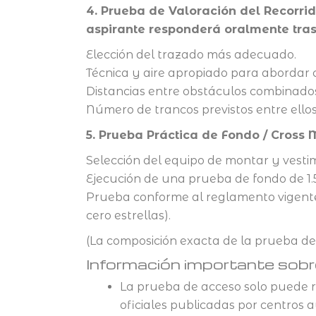
4. Prueba de Valoración del Recorrid
aspirante responderá oralmente tras l
Elección del trazado más adecuado.
Técnica y aire apropiado para abordar 
Distancias entre obstáculos combinado
Número de trancos previstos entre ellos
5. Prueba Práctica de Fondo / Cross
Selección del equipo de montar y vest
Ejecución de una prueba de fondo de 1.
Prueba conforme al reglamento vigent
cero estrellas).
(La composición exacta de la prueba de
Información importante sobr
La prueba de acceso solo puede r
oficiales publicadas por centros a