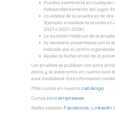
Puedes examinarte en cualquier 
independientemente del lugar do
La validez de la prueba es de dos
(Ejemplo: si realizas la prueba en
2027 o 2027–2028.)
La duración habitual de la prueba
Es necesario presentarse con la 
indicado por el centro organizador
Recibe la fecha oficial de la próx
Las pruebas se publican con poca ante
datos y te avisaremos en cuanto esté di
esta modalidad. Esta información tambi
catálogo
Más cursos en nuestro
empresas
Cursos para
Facebook
LinkedIn
Redes sociales:
,
,