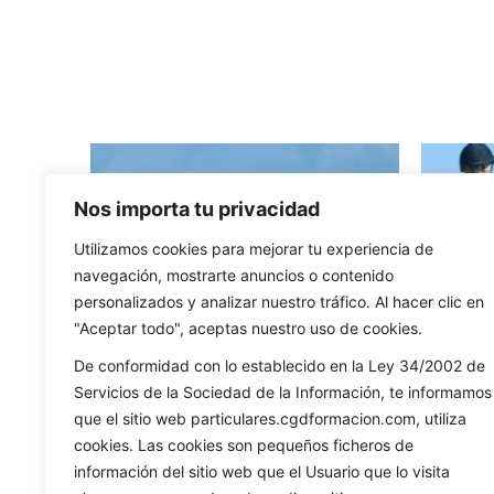
Nos importa tu privacidad
Utilizamos cookies para mejorar tu experiencia de
navegación, mostrarte anuncios o contenido
personalizados y analizar nuestro tráfico. Al hacer clic en
"Aceptar todo", aceptas nuestro uso de cookies.
De conformidad con lo establecido en la Ley 34/2002 de
Servicios de la Sociedad de la Información, te informamos
que el sitio web particulares.cgdformacion.com, utiliza
cookies. Las cookies son pequeños ficheros de
información del sitio web que el Usuario que lo visita
Hípica (Salto, Doma y CC)
H