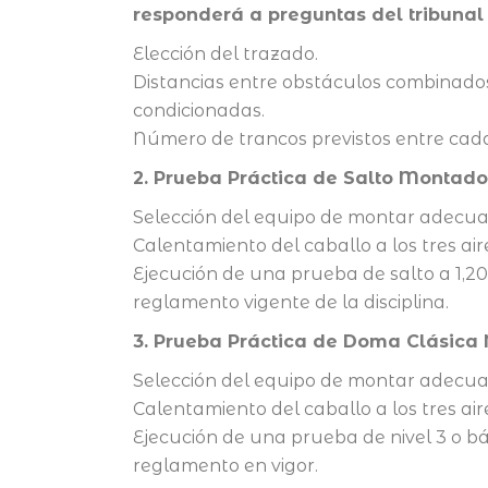
responderá a preguntas del tribunal 
Elección del trazado.
Distancias entre obstáculos combinados
condicionadas.
Número de trancos previstos entre cad
2. Prueba Práctica de Salto Montado
Selección del equipo de montar adecua
Calentamiento del caballo a los tres air
Ejecución de una prueba de salto a 1,20
reglamento vigente de la disciplina.
3. Prueba Práctica de Doma Clásic
Selección del equipo de montar adecua
Calentamiento del caballo a los tres air
Ejecución de una prueba de nivel 3 o bás
reglamento en vigor.