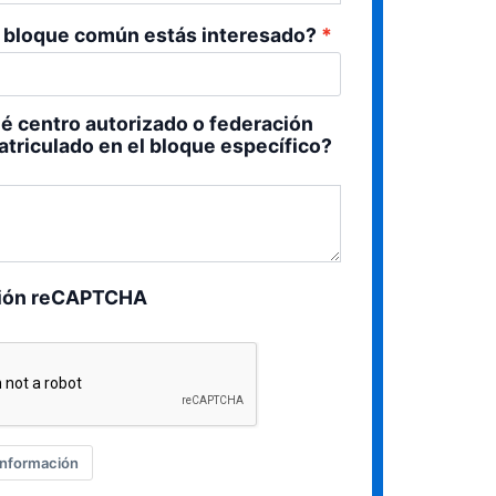
 bloque común estás interesado?
é centro autorizado o federación
atriculado en el bloque específico?
ción reCAPTCHA
 información