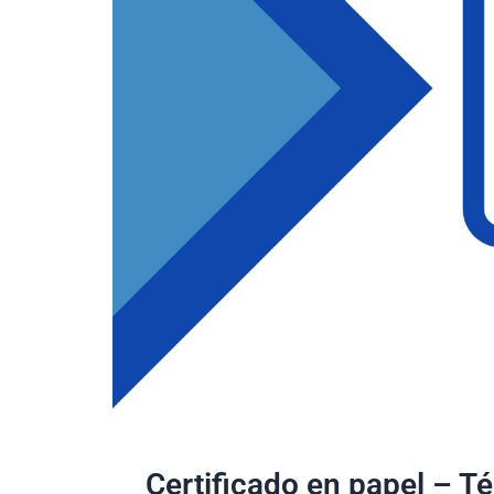
Certificado en papel – Té