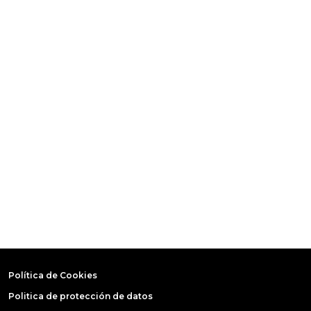
Política de Cookies
Politica de protección de datos